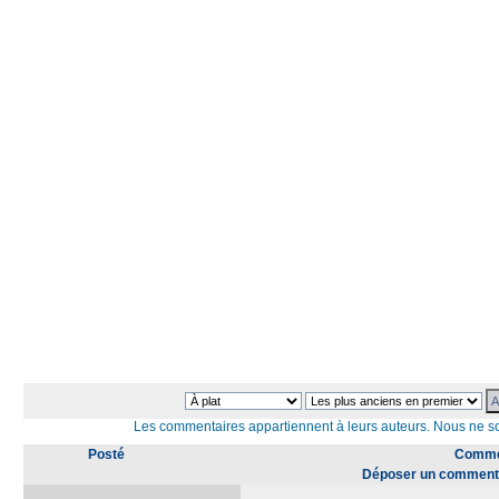
Les commentaires appartiennent à leurs auteurs. Nous ne 
Posté
Commen
Déposer un comment