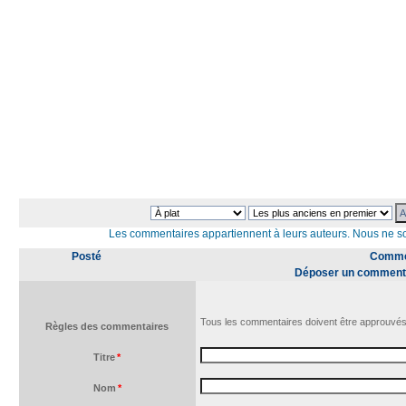
Les commentaires appartiennent à leurs auteurs. Nous ne 
Posté
Commen
Déposer un comment
Tous les commentaires doivent être approuvés
Règles des commentaires
Titre
*
Nom
*