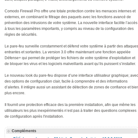
Comodo Firewall Pro offre une totale protection contre les menaces internes et
externes, en combinant le filtrage des paquets avec les fonctions avancé de
prévention des intrusions de votre système. La nouvelle interface facilite l’accès
à tous les paramètres importants, y compris au niveau de la configuration des
règles de sécurités.
Le pare-feu surveille constamment et défend votre système à partir des attaque
entrantes et sortantes. La version 3.0 offre maintenant une fonction appelée
Défense+ qui permet de protéger les fichiers de votre système d'exploitation et
de bloquer les virus et les logiciels malveillants avant qu’ils puissent s’installer.
Le nouveau look du pare-feu dispose d’une interface utilisateur graphique; ave
des options de configuration clair, facile à comprendre et des informations
d’alertes. Il intègre aussi un assistant de détection de zones de confiance et bie
plus encore.
Il fournit une protection efficace des la première installation, afin que même les
utilisateurs les plus inexpérimentés n’est pas à traiter des questions complexes
de configuration après l'installation.
Compléments