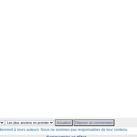
iennent à leurs auteurs. Nous ne sommes pas responsables de leur contenu.