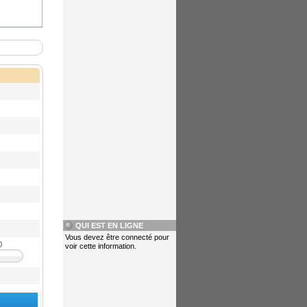
QUI EST EN LIGNE
Vous devez être connecté pour
)
voir cette information.