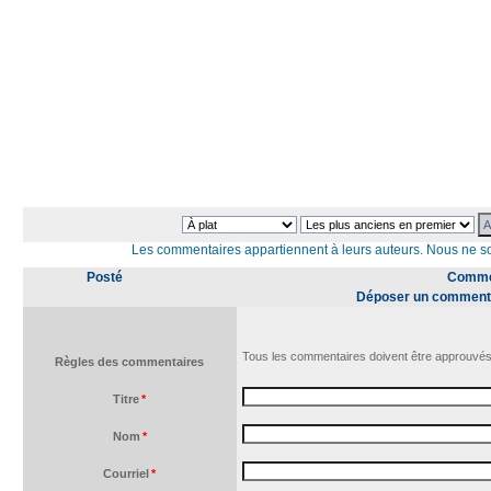
Les commentaires appartiennent à leurs auteurs. Nous ne 
Posté
Commen
Déposer un comment
Tous les commentaires doivent être approuvés
Règles des commentaires
Titre
*
Nom
*
Courriel
*