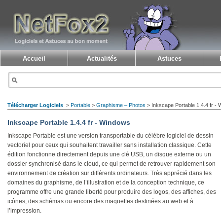
Accueil
Actualités
Astuces
Télécharger Logiciels
>
Portable
>
Graphisme – Photos
> Inkscape Portable 1.4.4 fr -
Inkscape Portable 1.4.4 fr - Windows
Inkscape Portable est une version transportable du célèbre logiciel de dessin
vectoriel pour ceux qui souhaitent travailler sans installation classique. Cette
édition fonctionne directement depuis une clé USB, un disque externe ou un
dossier synchronisé dans le cloud, ce qui permet de retrouver rapidement son
environnement de création sur différents ordinateurs. Très apprécié dans les
domaines du graphisme, de l’illustration et de la conception technique, ce
programme offre une grande liberté pour produire des logos, des affiches, des
icônes, des schémas ou encore des maquettes destinées au web et à
l’impression.